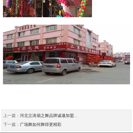
上一篇：
河北立涛扇之舞品牌诚邀加盟...
下一篇：
广场舞如何舞得更精彩