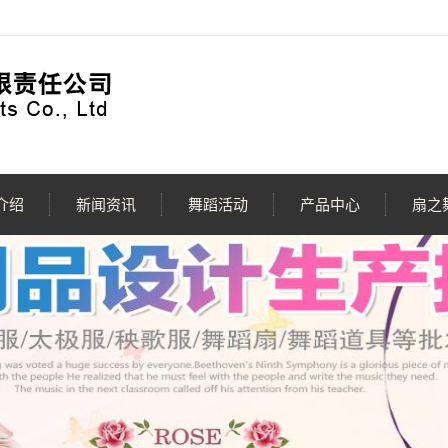
介绍
新闻资讯
舞蹈活动
产品中心
扇之