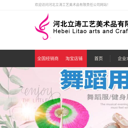
欢迎访问河北立涛工艺美术品有限责任公司网站！
全国经销商
淘宝店铺
首页
企业