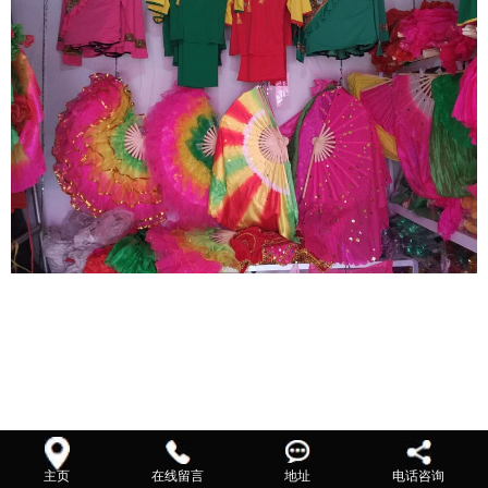
主页
在线留言
地址
电话咨询