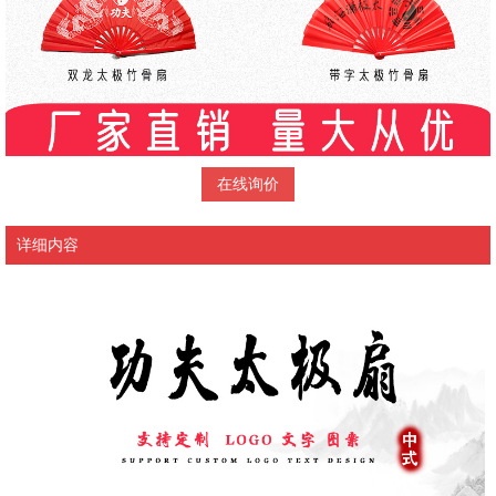
在线询价
详细内容